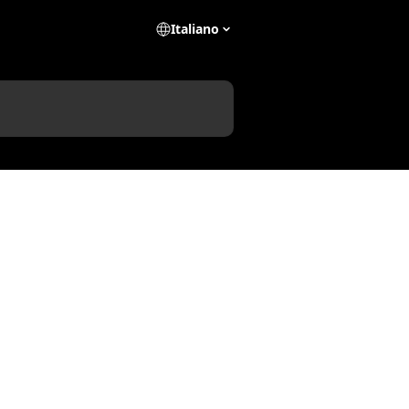
Italiano