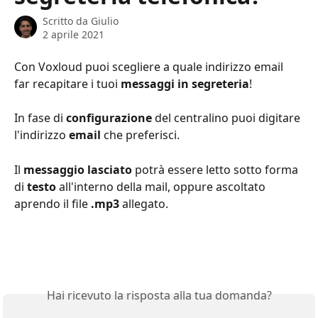
Scritto da
Giulio
2 aprile 2021
Con Voxloud puoi scegliere a quale indirizzo email 
far recapitare i tuoi 
messaggi in segreteria
!
In fase di 
configurazione 
del centralino puoi digitare 
l'indirizzo 
email 
che preferisci.
Il 
messaggio lasciato
 potrà essere letto sotto forma 
di 
testo 
all'interno della mail, oppure ascoltato 
aprendo il file 
.mp3
 allegato.
Hai ricevuto la risposta alla tua domanda?