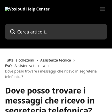
Vai al contenuto principale
Cerca articoli…
Tutte le collezioni
Assistenza tecnica
FAQs Assistenza tecnica
Dove posso trovare i messaggi che ricevo in segreteria
telefonica?
Dove posso trovare i
messaggi che ricevo in
segreteria telefonica?