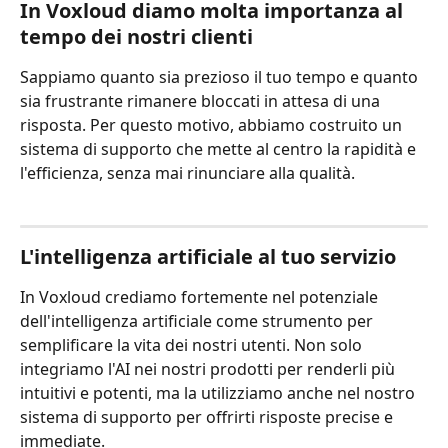
In Voxloud diamo molta importanza al 
tempo dei nostri clienti
Sappiamo quanto sia prezioso il tuo tempo e quanto 
sia frustrante rimanere bloccati in attesa di una 
risposta. Per questo motivo, abbiamo costruito un 
sistema di supporto che mette al centro la rapidità e 
l'efficienza, senza mai rinunciare alla qualità.
L'intelligenza artificiale al tuo servizio
In Voxloud crediamo fortemente nel potenziale 
dell'intelligenza artificiale come strumento per 
semplificare la vita dei nostri utenti. Non solo 
integriamo l'AI nei nostri prodotti per renderli più 
intuitivi e potenti, ma la utilizziamo anche nel nostro 
sistema di supporto per offrirti risposte precise e 
immediate.