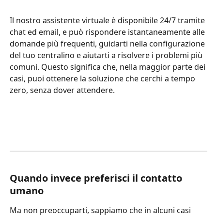
Il nostro assistente virtuale è disponibile 24/7 tramite 
chat ed email, e può rispondere istantaneamente alle 
domande più frequenti, guidarti nella configurazione 
del tuo centralino e aiutarti a risolvere i problemi più 
comuni. Questo significa che, nella maggior parte dei 
casi, puoi ottenere la soluzione che cerchi a tempo 
zero, senza dover attendere.
Quando invece preferisci il contatto 
umano
Ma non preoccuparti, sappiamo che in alcuni casi 