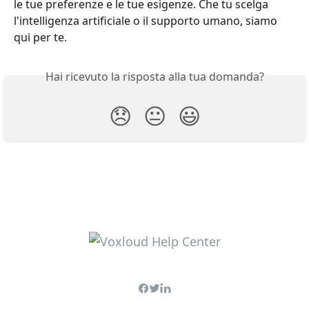
le tue preferenze e le tue esigenze. Che tu scelga 
l'intelligenza artificiale o il supporto umano, siamo 
qui per te.
Hai ricevuto la risposta alla tua domanda?
😞
😐
😃