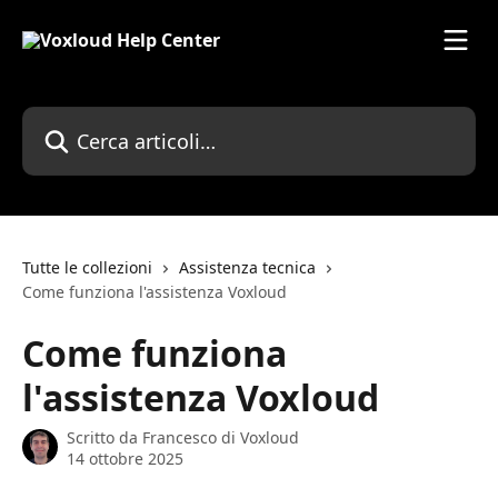
Vai al contenuto principale
Cerca articoli…
Tutte le collezioni
Assistenza tecnica
Come funziona l'assistenza Voxloud
Come funziona
l'assistenza Voxloud
Scritto da
Francesco di Voxloud
14 ottobre 2025