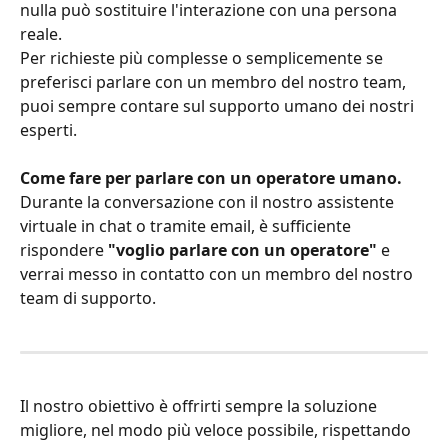
nulla può sostituire l'interazione con una persona 
reale. 
Per richieste più complesse o semplicemente se 
preferisci parlare con un membro del nostro team, 
puoi sempre contare sul supporto umano dei nostri 
esperti.
Come fare per parlare con un operatore umano.
Durante la conversazione con il nostro assistente 
virtuale in chat o tramite email, è sufficiente 
rispondere 
"voglio parlare con un operatore"
 e 
verrai messo in contatto con un membro del nostro 
team di supporto.
Il nostro obiettivo è offrirti sempre la soluzione 
migliore, nel modo più veloce possibile, rispettando 