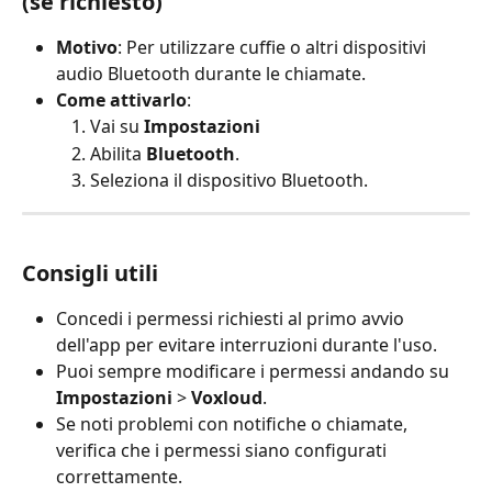
(se richiesto)
Motivo
: Per utilizzare cuffie o altri dispositivi 
audio Bluetooth durante le chiamate.
Come attivarlo
:
Vai su 
Impostazioni
Abilita 
Bluetooth
.
Seleziona il dispositivo Bluetooth.
Consigli utili
Concedi i permessi richiesti al primo avvio 
dell'app per evitare interruzioni durante l'uso.
Puoi sempre modificare i permessi andando su 
Impostazioni
 > 
Voxloud
.
Se noti problemi con notifiche o chiamate, 
verifica che i permessi siano configurati 
correttamente.