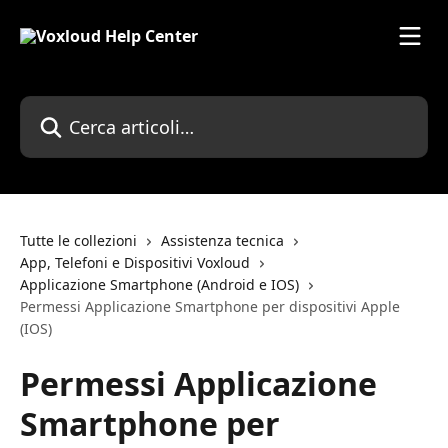
Vai al contenuto principale
Cerca articoli…
Tutte le collezioni
Assistenza tecnica
App, Telefoni e Dispositivi Voxloud
Applicazione Smartphone (Android e IOS)
Permessi Applicazione Smartphone per dispositivi Apple
(IOS)
Permessi Applicazione
Smartphone per