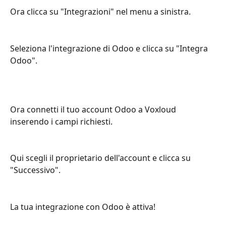
Ora clicca su "Integrazioni" nel menu a sinistra.
Seleziona l'integrazione di Odoo e clicca su "Integra 
Odoo".
Ora connetti il tuo account Odoo a Voxloud 
inserendo i campi richiesti.
Qui scegli il proprietario dell'account e clicca su 
"Successivo".
La tua integrazione con Odoo è attiva!