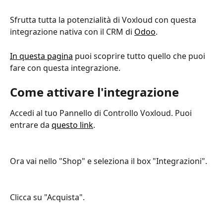
Sfrutta tutta la potenzialità di Voxloud con questa 
integrazione nativa con il CRM di 
Odoo
.
In questa pagina
 puoi scoprire tutto quello che puoi 
fare con questa integrazione.
Come attivare l'integrazione
Accedi al tuo Pannello di Controllo Voxloud. Puoi 
entrare da 
questo link
.
Ora vai nello "Shop" e seleziona il box "Integrazioni".
Clicca su "Acquista".