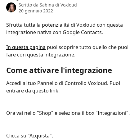
Scritto da
Sabina di Voxloud
20 gennaio 2022
Sfrutta tutta la potenzialità di Voxloud con questa 
integrazione nativa con Google Contacts.
In questa pagina
 puoi scoprire tutto quello che puoi 
fare con questa integrazione.
Come attivare l'integrazione
Accedi al tuo Pannello di Controllo Voxloud. Puoi 
entrare da 
questo link
.
Ora vai nello "Shop" e seleziona il box "Integrazioni".
Clicca su "Acquista".