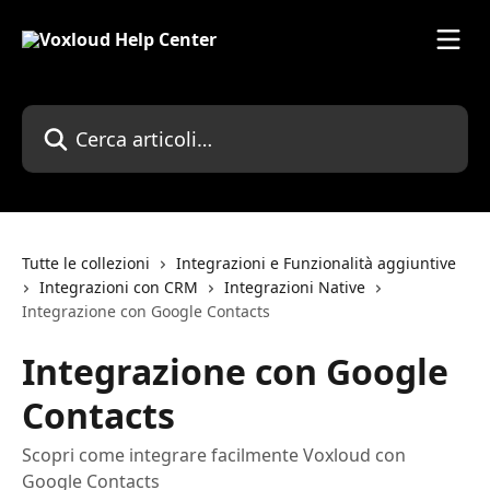
Vai al contenuto principale
Cerca articoli…
Tutte le collezioni
Integrazioni e Funzionalità aggiuntive
Integrazioni con CRM
Integrazioni Native
Integrazione con Google Contacts
Integrazione con Google
Contacts
Scopri come integrare facilmente Voxloud con
Google Contacts