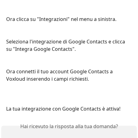
Ora clicca su "Integrazioni" nel menu a sinistra.
Seleziona l'integrazione di Google Contacts e clicca 
su "Integra Google Contacts".
Ora connetti il tuo account Google Contacts a 
Voxloud inserendo i campi richiesti. 
La tua integrazione con Google Contacts è attiva!
Hai ricevuto la risposta alla tua domanda?