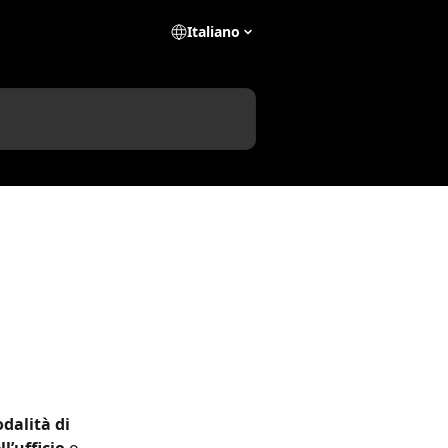
Italiano
dalità di 