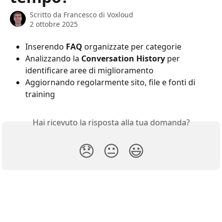
Scritto da
Francesco di Voxloud
2 ottobre 2025
Inserendo 
FAQ
 organizzate per categorie
Analizzando la 
Conversation History
 per 
identificare aree di miglioramento
Aggiornando regolarmente sito, file e fonti di 
training
Hai ricevuto la risposta alla tua domanda?
😞
😐
😃