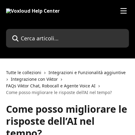
Vai al contenuto principale
Cerca articoli…
Tutte le collezioni
Integrazioni e Funzionalità aggiuntive
Integrazione con Viktor
FAQs Viktor Chat, Robocall e Agente Voice AI
Come posso migliorare le risposte dell’AI nel tempo?
Come posso migliorare le
risposte dell’AI nel
tempo?