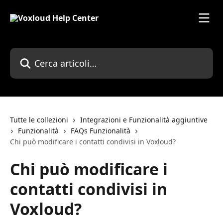
Vai al contenuto principale
Cerca articoli…
Tutte le collezioni
Integrazioni e Funzionalità aggiuntive
Funzionalità
FAQs Funzionalità
Chi può modificare i contatti condivisi in Voxloud?
Chi può modificare i
contatti condivisi in
Voxloud?