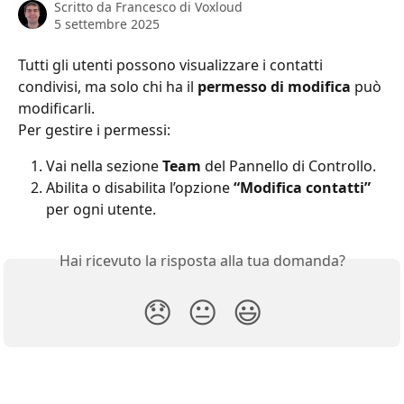
Scritto da
Francesco di Voxloud
5 settembre 2025
Tutti gli utenti possono visualizzare i contatti 
condivisi, ma solo chi ha il 
permesso di modifica
 può 
modificarli.
Per gestire i permessi:
Vai nella sezione 
Team
 del Pannello di Controllo.
Abilita o disabilita l’opzione 
“Modifica contatti”
per ogni utente.
Hai ricevuto la risposta alla tua domanda?
😞
😐
😃